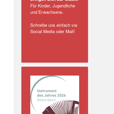
Für Kinder, Jugendliche
und Erwachsene.
Schreibe uns einfach via
Social Media oder Mail!