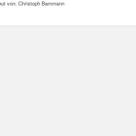
treut von: Christoph Bammann