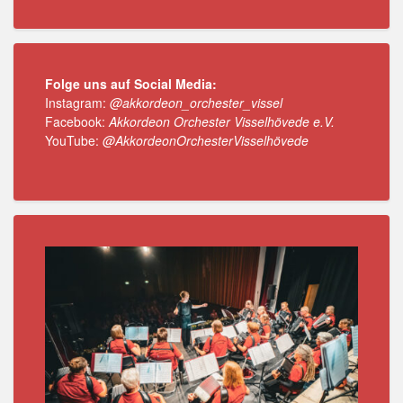
Folge uns auf Social Media:
Instagram:
@akkordeon_orchester_vissel
Facebook:
Akkordeon Orchester Visselhövede e.V.
YouTube:
@AkkordeonOrchesterVisselhövede