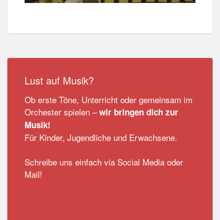
Lust auf Musik?
Ob erste Töne, Unterricht oder gemeinsam im
Orchester spielen –
wir bringen dich zur
Musik!
Für Kinder, Jugendliche und Erwachsene.
Schreibe uns einfach via Social Media oder
Mail!