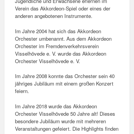
Jugendliche und Erwachsene erlernen im
Verein das Akkordeon-Spiel oder eines der
anderen angebotenen Instrumente.
Im Jahre 2004 hat sich das Akkordeon
Orchester umbenannt. Aus dem Akkordeon
Orchester im Fremdenverkehrsverein
Visselhövede e. V. wurde das Akkordeon
Orchester Visselhövede e. V.
Im Jahre 2008 konnte das Orchester sein 40
jähriges Jubiläum mit einem großen Konzert
feiern.
Im Jahre 2018 wurde das Akkordeon
Orchester Visselhövede 50 Jahre alt! Dieses
besondere Jubiläum wurde mit mehreren
Veranstaltungen gefeiert. Die Highlights finden