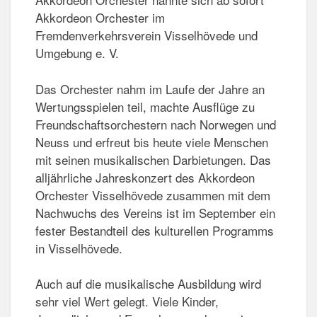
Akkordeon Orchester im
Fremdenverkehrsverein Visselhövede und
Umgebung e. V.
Das Orchester nahm im Laufe der Jahre an
Wertungsspielen teil, machte Ausflüge zu
Freundschaftsorchestern nach Norwegen und
Neuss und erfreut bis heute viele Menschen
mit seinen musikalischen Darbietungen. Das
alljährliche Jahreskonzert des Akkordeon
Orchester Visselhövede zusammen mit dem
Nachwuchs des Vereins ist im September ein
fester Bestandteil des kulturellen Programms
in Visselhövede.
Auch auf die musikalische Ausbildung wird
sehr viel Wert gelegt. Viele Kinder,